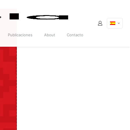
Publicaciones
About
Contacto