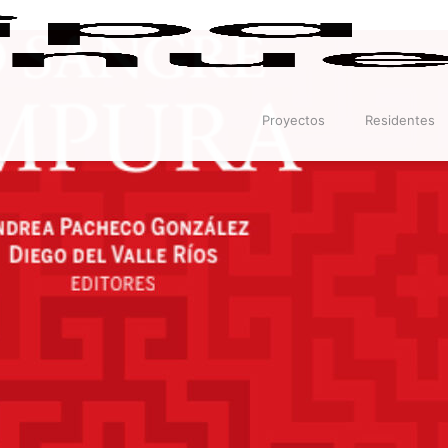
Proyectos
Residentes