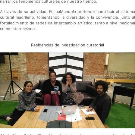
narrar los fenómenos culturales de nuestro tiempo.
A través de su actividad, FelipaManuela pretende contribuir al sistema
cultural madrileño, fomentando la diversidad y la convivencia, junto al
fortalecimiento de redes de intercambio artístico, tanto a nivel nacional
como internacional.
Residencias de investigación curatorial