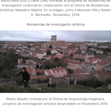
María Elena Ortíz y Diane Lima, invitadas al programa de residencias de
investigación curatorial en colaboración con el Centro de Residencias
Artísticas Matadero Madrid. En la imagen, junto a Manuela Villa y Rubén
H. Bermúdez. Noviembre, 2018.
Residencias de investigación artística
Rheim Alkadhi, invitada por la Oficina de Arqueología Imaginaria,
proyecto de investigación artística desarrollado en Noviembre 2019.