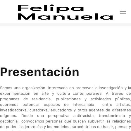
Presentación
Somos una organización interesada en promover la investigación y la
experimentación en arte y cultura contemporánea. A través de
programas de residencia, publicaciones y actividades públicas,
queremos potenciar espacios de intercambio entre artistas,
investigadorxs, curadorxs, educadorxs y otrxs agentes de diferentes
orígenes. Desde una perspectiva antirracista, transfeminista y
decolonial, convocamos personas que buscan subvertir las relaciones
de poder, las jerarquías y los modelos eurocéntricos de hacer, pensar y