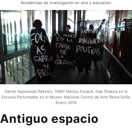
Residencias de investigación en arte y educación
Daniel Sepúlveda (México, 1990) Menos Focault, más Shakira en la
Escuela Perturbable en el Museo Nacional Centro de Arte Reina Sofía.
Enero 2019
Antiguo espacio