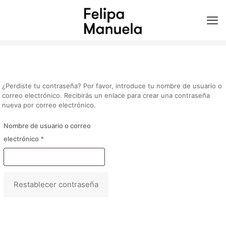
¿Perdiste tu contraseña? Por favor, introduce tu nombre de usuario o
correo electrónico. Recibirás un enlace para crear una contraseña
nueva por correo electrónico.
Nombre de usuario o correo
Obligatorio
electrónico
*
Restablecer contraseña