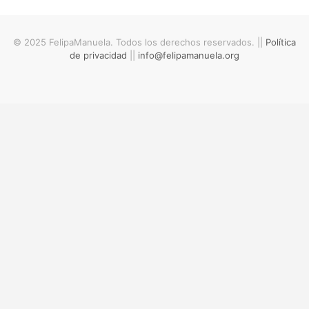
© 2025 FelipaManuela. Todos los derechos reservados. ||
Política
de privacidad
||
info@felipamanuela.org