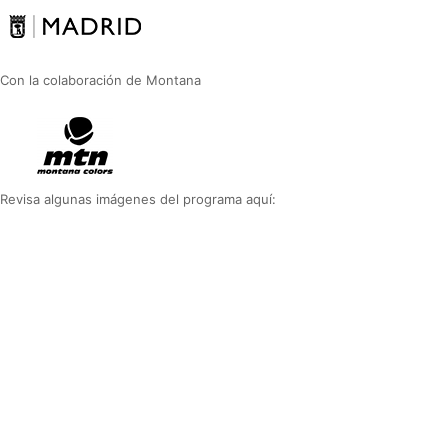
Con la colaboración de Montana
Revisa algunas imágenes del programa aquí: