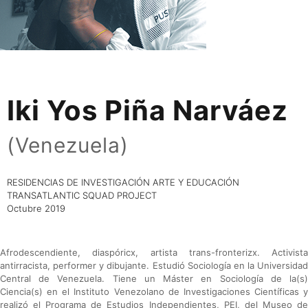
Iki Yos Piña Narváez
(Venezuela)
RESIDENCIAS DE INVESTIGACIÓN ARTE Y EDUCACIÓN
TRANSATLANTIC SQUAD PROJECT
Octubre 2019
Afrodescendiente, diaspóricx, artista trans-fronterizx. Activista
antirracista, performer y dibujante. Estudió Sociología en la Universidad
Central de Venezuela. Tiene un Máster en Sociología de la(s)
Ciencia(s) en el Instituto Venezolano de Investigaciones Científicas y
realizó el Programa de Estudios Independientes, PEI, del Museo de