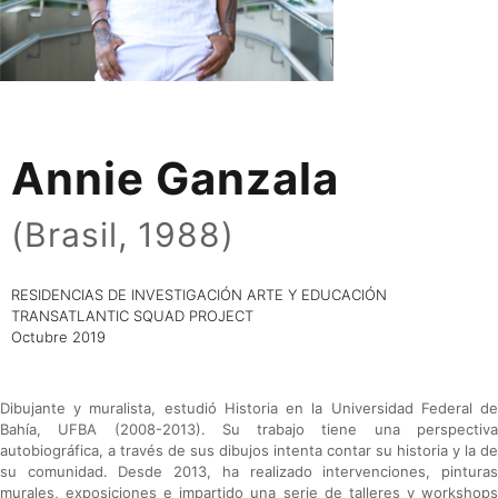
Annie Ganzala
(Brasil, 1988)
RESIDENCIAS DE INVESTIGACIÓN ARTE Y EDUCACIÓN
TRANSATLANTIC SQUAD PROJECT
Octubre 2019
Dibujante y muralista, estudió Historia en la Universidad Federal de
Bahía, UFBA (2008-2013). Su trabajo tiene una perspectiva
autobiográfica, a través de sus dibujos intenta contar su historia y la de
su comunidad. Desde 2013, ha realizado intervenciones, pinturas
murales, exposiciones e impartido una serie de talleres y workshops