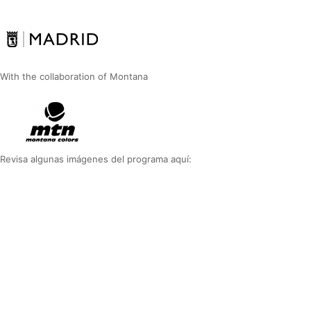
With the collaboration of Montana
Revisa algunas imágenes del programa aquí: