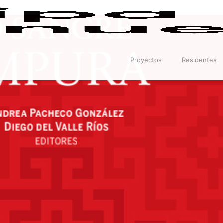
Proyectos
Residentes