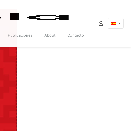
Publicaciones
About
Contacto