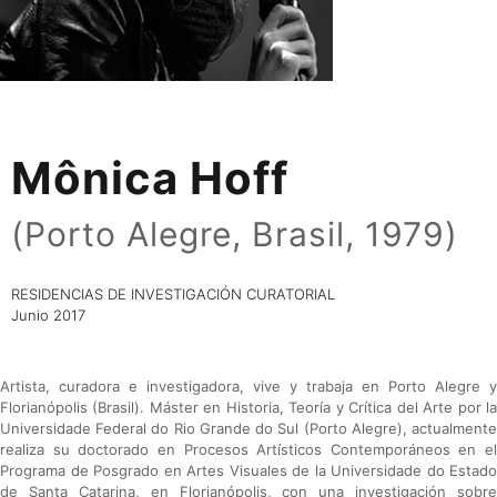
Mônica Hoff
(Porto Alegre, Brasil, 1979)
RESIDENCIAS DE INVESTIGACIÓN CURATORIAL
Junio 2017
Artista, curadora e investigadora, vive y trabaja en Porto Alegre y
Florianópolis (Brasil). Máster en Historia, Teoría y Crítica del Arte por la
Universidade Federal do Rio Grande do Sul (Porto Alegre), actualmente
realiza su doctorado en Procesos Artísticos Contemporáneos en el
Programa de Posgrado en Artes Visuales de la Universidade do Estado
de Santa Catarina, en Florianópolis, con una investigación sobre