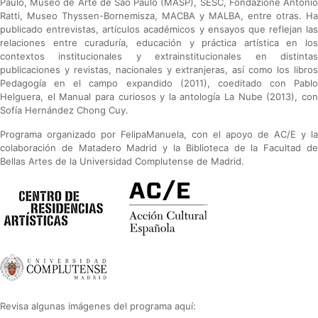
Paulo, Museo de Arte de São Paulo (MASP), SESC, Fondazione Antonio
Ratti, Museo Thyssen-Bornemisza, MACBA y MALBA, entre otras. Ha
publicado entrevistas, artículos académicos y ensayos que reflejan las
relaciones entre curaduría, educación y práctica artística en los
contextos institucionales y extrainstitucionales en distintas
publicaciones y revistas, nacionales y extranjeras, así como los libros
Pedagogía en el campo expandido (2011), coeditado con Pablo
Helguera, el Manual para curiosos y la antología La Nube (2013), con
Sofía Hernández Chong Cuy.
Programa organizado por FelipaManuela, con el apoyo de AC/E y la
colaboración de Matadero Madrid y la Biblioteca de la Facultad de
Bellas Artes de la Universidad Complutense de Madrid.
Revisa algunas imágenes del programa aquí: