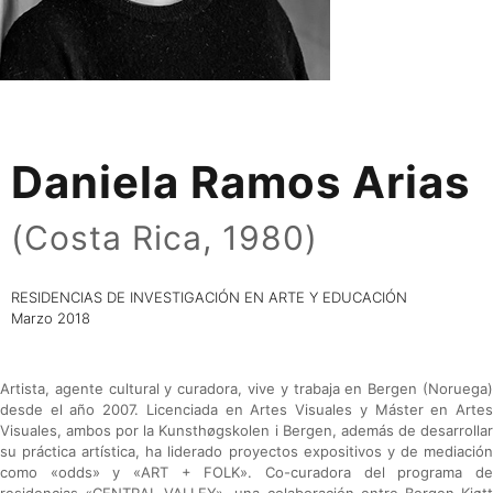
Daniela Ramos Arias
(Costa Rica, 1980)
RESIDENCIAS DE INVESTIGACIÓN EN ARTE Y EDUCACIÓN
Marzo 2018
Artista, agente cultural y curadora, vive y trabaja en Bergen (Noruega)
desde el año 2007. Licenciada en Artes Visuales y Máster en Artes
Visuales, ambos por la Kunsthøgskolen i Bergen, además de desarrollar
su práctica artística, ha liderado proyectos expositivos y de mediación
como «odds» y «ART + FOLK». Co-curadora del programa de